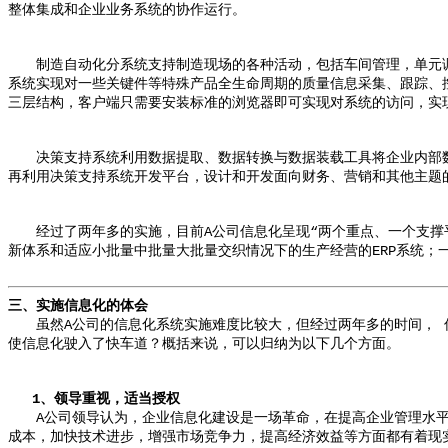
整体集成和企业业务系统的协作运行。
制造自动化分系统支持制造现场的各种活动，包括车间管理，单元调
系统实现对一些关键件等特殊产品全生命周期的质量信息采集、跟踪、
三层结构，客户端只需要安装标准的浏览器即可实现对系统的访问，实
决策支持系统利用数据提取、数据转换与数据装载工具将企业内部数
再利用决策支持系统开发平台，设计和开发面向财务、营销和其他主题
经过了两年多的实施，目前A公司信息化呈现“两个重点、一个支撑平台”的态
新体系和适应小批量中批量大批量交织情况下的生产经营的ERP系统；
三、实施信息化的体会
虽然A公司的信息化系统实施难度比较大，但经过两年多的时间， 
使信息化驶入了快车道？概括来说，可以归纳为以下几个方面。
1、领导重视，适当授权
A公司领导认为，企业信息化建设是一场革命，在提高企业管理水平
成本，加快技术进步，增强市场竞争力，提高经济效益等方面都有着现