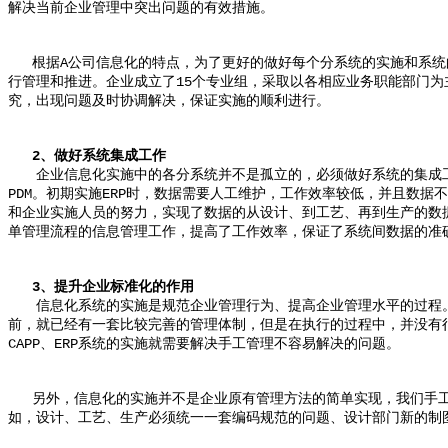
解决当前企业管理中突出问题的有效措施。
根据A公司信息化的特点，为了更好的做好每个分系统的实施和系统
行管理和推进。企业成立了15个专业组，采取以各相应业务职能部门
究，出现问题及时协调解决，保证实施的顺利进行。
2、做好系统集成工作
企业信息化实施中的各分系统并不是孤立的，必须做好系统的集成工作
PDM。初期实施ERP时，数据需要人工维护，工作效率较低，并且数据
和企业实施人员的努力，实现了数据的从设计、到工艺、再到生产的数据
单管理流程的信息管理工作，提高了工作效率，保证了系统间数据的准
3、提升企业标准化的作用
信息化系统的实施是规范企业管理行为、提高企业管理水平的过程。
前，就已经有一套比较完善的管理体制，但是在执行的过程中，并没有很
CAPP、ERP系统的实施就需要解决手工管理不容易解决的问题。
另外，信息化的实施并不是企业原有管理方法的简单实现，我们手工
如，设计、工艺、生产必须统一一套编码规范的问题、设计部门新的制