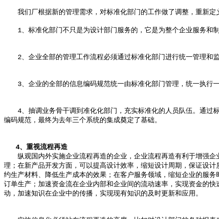
我们厂根据新的管理需求，对标准化部门的工作做了调整，重新定义
1、标准化部门不只是为设计部门服务的，它是为整个企业服务和制
2、企业全部的管理工作流程必须通过标准化部门进行统一管理和
3、企业的全部的信息编码规范统一由标准化部门管理，统一执行一
4、抽调业务骨干调到准化化部门，充实标准化的人员队伍。通过标
编码规范，最终为去年三个系统的集成奠定了基础。
4、重视流程再造
纵观国内外实施企业流程再造的企业，企业流程再造有利于增强企业
理；在新产品开发方面，可以提高设计效率，缩短设计周期，保证设计
约生产材料、降低生产成本的效果；在客户服务领域，缩短企业的服务
订单生产；加速资金流在企业内部和企业间的流动速率，实现资金的快
动，加速知识在企业中的传播，实现现有知识的及时更新和应用。