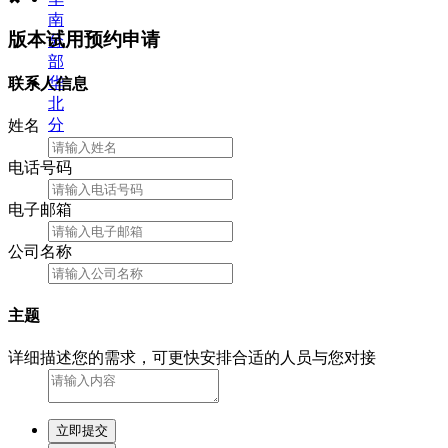
南
版本试用预约申请
分
部
华
联系人信息
北
分
姓名
部
电话号码
电子邮箱
公司名称
主题
详细描述您的需求，可更快安排合适的人员与您对接