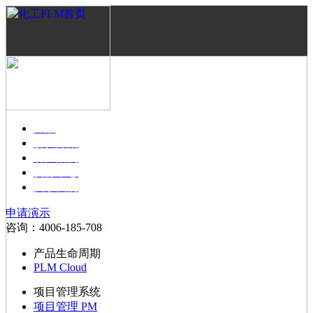
产品
解决方案
客户案例
资源中心
关于我们
申请演示
咨询：4006-185-708
产品生命周期
PLM Cloud
项目管理系统
项目管理 PM