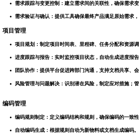
需求跟踪与变更控制：建立需求间的关联性，确保需求变
需求验证与确认：提供工具确保最终产品满足原始需求，
项目管理
项目规划：制定项目时间表、里程碑、任务分配和资源调
进度跟踪与报告：实时监控项目状态，自动生成进度报告
团队协作：提供平台促进跨部门沟通，支持文档共享、会
风险管理与问题解决：识别潜在风险，制定应对措施；管
编码管理
编码规则制定：定义编码结构和规则，确保编码的一致性
自动编码生成：根据规则自动为新物料或文档生成编码。