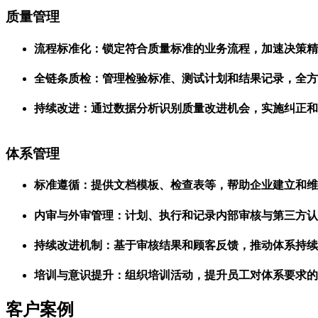
质量管理
流程标准化：锁定符合质量标准的业务流程，加速决策精
全链条质检：管理检验标准、测试计划和结果记录，全方
持续改进：通过数据分析识别质量改进机会，实施纠正和
体系管理
标准遵循：提供文档模板、检查表等，帮助企业建立和维
内审与外审管理：计划、执行和记录内部审核与第三方认
持续改进机制：基于审核结果和顾客反馈，推动体系持续
培训与意识提升：组织培训活动，提升员工对体系要求的
客户案例