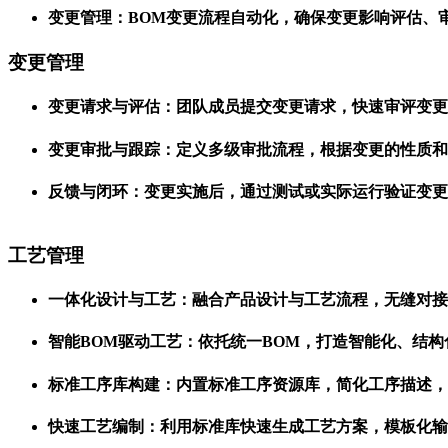
变更管理：BOM变更流程自动化，确保变更影响评估、
变更管理
变更请求与评估：团队成员提交变更请求，快速审评变更
变更审批与跟踪：定义多级审批流程，根据变更的性质和
反馈与闭环：变更实施后，通过测试或实际运行验证变更
工艺管理
一体化设计与工艺：融合产品设计与工艺流程，无缝对接
智能BOM驱动工艺：依托统一BOM，打造智能化、结
标准工序库构建：内置标准工序资源库，简化工序描述，
快速工艺编制：利用标准库快速生成工艺方案，模板化输