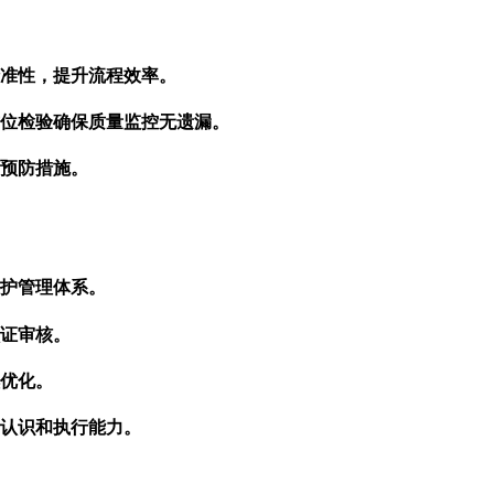
准性，提升流程效率。
位检验确保质量监控无遗漏。
预防措施。
护管理体系。
证审核。
优化。
认识和执行能力。