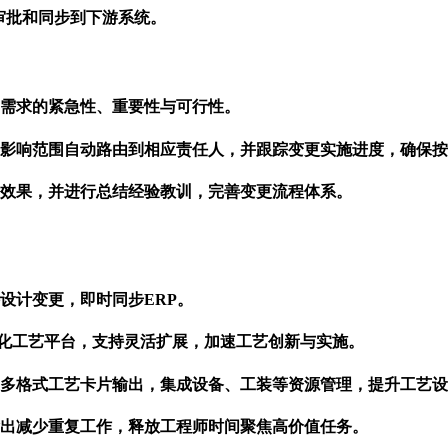
审批和同步到下游系统。
需求的紧急性、重要性与可行性。
影响范围自动路由到相应责任人，并跟踪变更实施进度，确保按
效果，并进行总结经验教训，完善变更流程体系。
设计变更，即时同步ERP。
构化工艺平台，支持灵活扩展，加速工艺创新与实施。
多格式工艺卡片输出，集成设备、工装等资源管理，提升工艺设
出减少重复工作，释放工程师时间聚焦高价值任务。