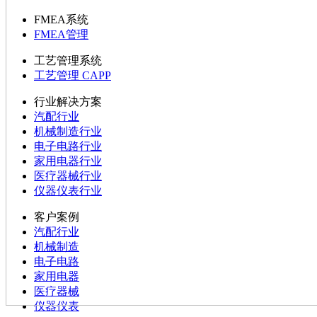
FMEA系统
FMEA管理
工艺管理系统
工艺管理 CAPP
行业解决方案
汽配行业
机械制造行业
电子电路行业
家用电器行业
医疗器械行业
仪器仪表行业
客户案例
汽配行业
机械制造
电子电路
家用电器
医疗器械
仪器仪表