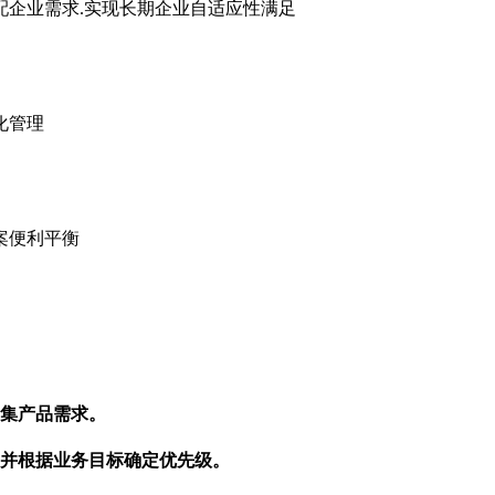
配企业需求.实现长期企业自适应性满足
化管理
案便利平衡
集产品需求。
并根据业务目标确定优先级。