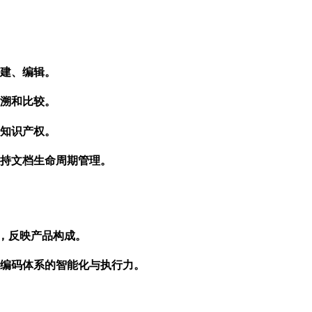
建、编辑。
溯和比较。
知识产权。
持文档生命周期管理。
建，反映产品构成。
编码体系的智能化与执行力。