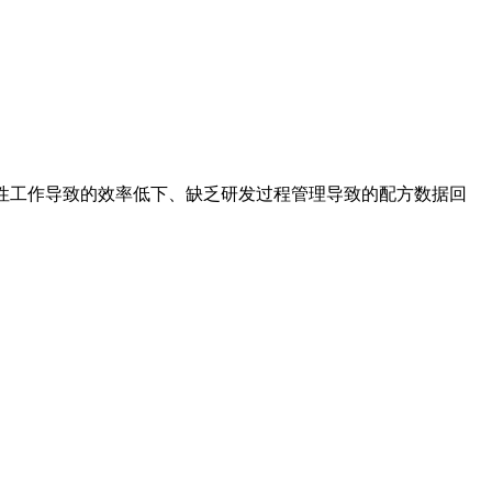
性工作导致的效率低下、缺乏研发过程管理导致的配方数据回