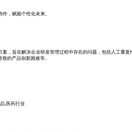
协作，赋能个性化未来。
决方案，旨在解决企业研发管理过程中存在的问题，包括人工重复
导致的产品创新困难等。
品,医药行业