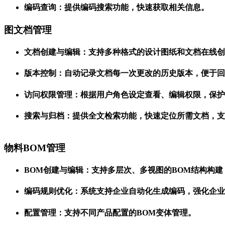
编码查询：提供编码搜索功能，快速获取相关信息。
图文档管理
文档创建与编辑：支持多种格式的设计图纸和文档在线创
版本控制：自动记录文档每一次更改的历史版本，便于回
访问权限管理：根据用户角色设定查看、编辑权限，保护
搜索与归档：提供全文检索功能，快速定位所需文档，支
物料BOM管理
BOM创建与编辑：支持多层次、多视图的BOM结构构
编码规则优化：系统支持企业自动化生成编码，强化企业
配置管理：支持不同产品配置的BOM变体管理。