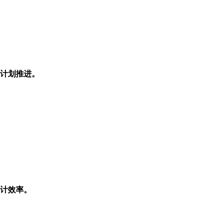
计划推进。
计效率。