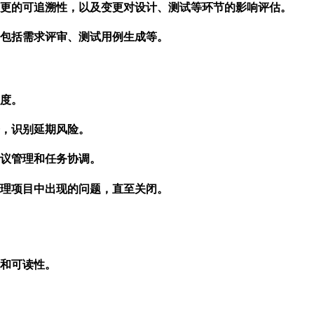
更的可追溯性，以及变更对设计、测试等环节的影响评估。
包括需求评审、测试用例生成等。
度。
，识别延期风险。
议管理和任务协调。
理项目中出现的问题，直至关闭。
和可读性。