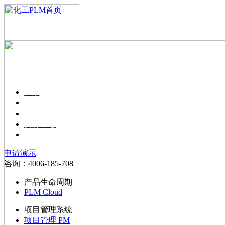
产品
解决方案
客户案例
资源中心
关于我们
申请演示
咨询：4006-185-708
产品生命周期
PLM Cloud
项目管理系统
项目管理 PM